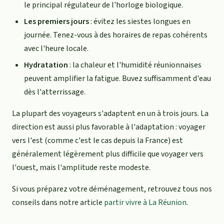
le principal régulateur de l'horloge biologique.
Les premiers jours
: évitez les siestes longues en
journée. Tenez-vous à des horaires de repas cohérents
avec l'heure locale.
Hydratation
: la chaleur et l'humidité réunionnaises
peuvent amplifier la fatigue. Buvez suffisamment d'eau
dès l'atterrissage.
La plupart des voyageurs s'adaptent en un à trois jours. La
direction est aussi plus favorable à l'adaptation : voyager
vers l'est (comme c'est le cas depuis la France) est
généralement légèrement plus difficile que voyager vers
l'ouest, mais l'amplitude reste modeste.
Si vous préparez votre déménagement, retrouvez tous nos
conseils dans notre article
partir vivre à La Réunion
.