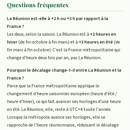
Questions fréquentes
La Réunion est-elle à +2 h ou +3 h par rapport à la
France ?
Les deux, selon la saison. La Réunion est à
+2 heures en
hiver
(de fin octobre à fin mars) et à
+3 heures en été
(de
fin mars à fin octobre). C'est la France métropolitaine qui
change d'heure deux fois par an, pas La Réunion.
Pourquoi le décalage change-t-il entre La Réunion et la
France ?
Parce que la France métropolitaine applique le
changement d'heure saisonnier européen (heure d'été /
heure d'hiver), ce qui fait avancer ses horloges d'une heure
en été. La Réunion, elle, reste à UTC+4 toute l'année.
Lorsque la métropole avance ses horloges, elle se
rapproche de l'heure réunionnaise, réduisant le décalage