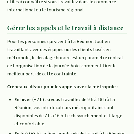
utiles à connaître si vous travaillez dans le commerce
international ou le tourisme régional.
Gérer les appels et le travail à distance
Pour les personnes qui vivent à La Réunion tout en
travaillant avec des équipes ou des clients basés en
métropole, le décalage horaire est un paramètre central
de l'organisation de la journée. Voici comment tirer le
meilleur parti de cette contrainte.
Créneaux idéaux pour les appels avec la métropole :
En hiver
(+2 h) : si vous travaillez de 9 h à 18 h à La
Réunion, vos interlocuteurs métropolitains sont
disponibles de 7 h à 16 h. Le chevauchement est large
et confortable.
En été
(+3 h) : même amplitude de travail à La Réunion,