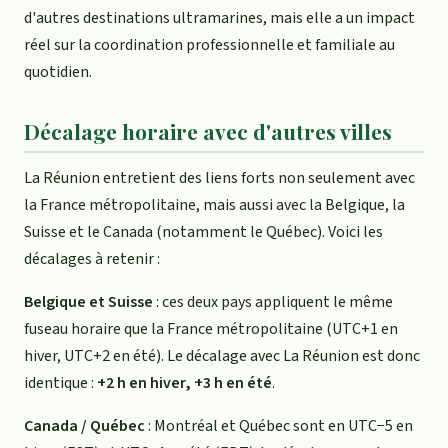
d'autres destinations ultramarines, mais elle a un impact
réel sur la coordination professionnelle et familiale au
quotidien.
Décalage horaire avec d'autres villes
La Réunion entretient des liens forts non seulement avec
la France métropolitaine, mais aussi avec la Belgique, la
Suisse et le Canada (notamment le Québec). Voici les
décalages à retenir :
Belgique et Suisse
: ces deux pays appliquent le même
fuseau horaire que la France métropolitaine (UTC+1 en
hiver, UTC+2 en été). Le décalage avec La Réunion est donc
identique :
+2 h en hiver, +3 h en été
.
Canada / Québec
: Montréal et Québec sont en UTC−5 en