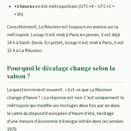
+3 heures
en été métropolitain (UTC+4 − UTC+1 =
+3h)
Concrètement, La Réunion est toujours en avance sur la
métropole. Lorsqu'il est midi à Paris en janvier, il est déjà
14 h à Saint-Denis. En juillet, lorsqu'il est midi à Paris, il est
15 h à La Réunion.
Pourquoi le décalage change selon la
saison ?
La question revient souvent : « Est-ce que La Réunion
change d'heure ? » La réponse est non. C'est uniquement la
métropole qui modifie ses horloges deux fois par an dans
le cadre du dispositif européen d'heure d'été, héritage
d'une mesure d'économie d'énergie initiée dans les années
1970.