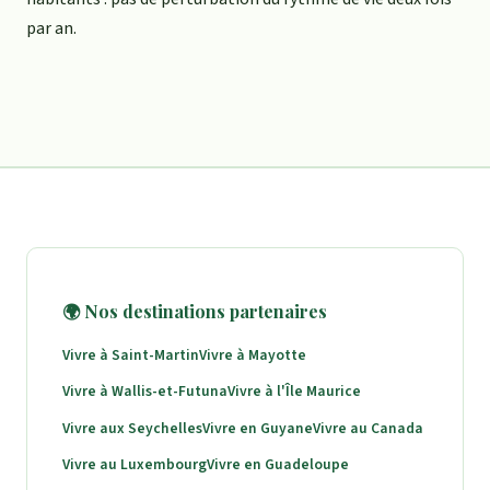
par an.
🌍 Nos destinations partenaires
Vivre à Saint-Martin
Vivre à Mayotte
Vivre à Wallis-et-Futuna
Vivre à l'Île Maurice
Vivre aux Seychelles
Vivre en Guyane
Vivre au Canada
Vivre au Luxembourg
Vivre en Guadeloupe