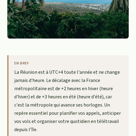
EN BREF
La Réunion est à UTC+4 toute l'année et ne change
jamais d'heure. Le décalage avec la France
métropolitaine est de +2 heures en hiver (heure
d'hiver) et de +3 heures en été (heure d'été), car
c'est la métropole qui avance ses horloges. Un
repère essentiel pour planifier vos appels, anticiper
vos vols et organiser votre quotidien en télétravail
depuis l'île.