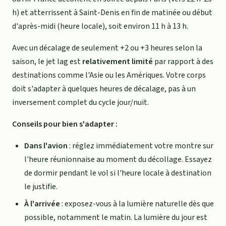
h) et atterrissent à Saint-Denis en fin de matinée ou début
d'après-midi (heure locale), soit environ 11 h à 13 h.
Avec un décalage de seulement +2 ou +3 heures selon la
saison, le jet lag est
relativement limité
par rapport à des
destinations comme l'Asie ou les Amériques. Votre corps
doit s'adapter à quelques heures de décalage, pas à un
inversement complet du cycle jour/nuit.
Conseils pour bien s'adapter :
Dans l'avion
: réglez immédiatement votre montre sur
l'heure réunionnaise au moment du décollage. Essayez
de dormir pendant le vol si l'heure locale à destination
le justifie.
À l'arrivée
: exposez-vous à la lumière naturelle dès que
possible, notamment le matin. La lumière du jour est