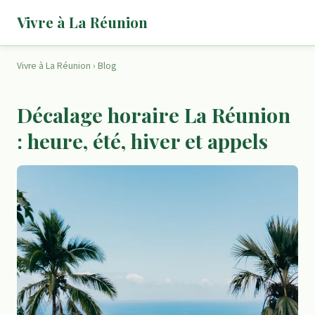
Vivre à La Réunion
Vivre à La Réunion
›
Blog
Décalage horaire La Réunion
: heure, été, hiver et appels