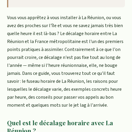
Vous vous apprêtez à vous installer à La Réunion, ou vous
avez des proches sur l'île et vous ne savez jamais très bien
quelle heure il est là-bas ? Le décalage horaire entre La
Réunion et la France métropolitaine est l'un des premiers
points pratiques à assimiler. Contrairement à ce que l'on
pourrait croire, ce décalage n'est pas fixe tout au long de
l'année — même si l'heure réunionnaise, elle, ne bouge
jamais. Dans ce guide, vous trouverez tout ce qu'il faut
savoir : le fuseau horaire de La Réunion, les raisons pour
lesquelles le décalage varie, des exemples concrets heure
par heure, des conseils pour passer vos appels au bon
moment et quelques mots sur le jet lag à l'arrivée.
Quel est le décalage horaire avec La
Réunion ?