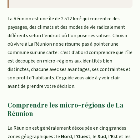
La Réunion est une île de 2 512 km² qui concentre des
paysages, des climats et des modes de vie radicalement
différents selon l'endroit où l'on pose ses valises. Choisir
où vivre à La Réunion ne se résume pas à pointer une
commune sur une carte : c'est d'abord comprendre que l'île
est découpée en micro-régions aux identités bien
distinctes, chacune avec ses avantages, ses contraintes et
son profil d'habitants. Ce guide vous aide à y voir clair
avant de prendre votre décision.
Comprendre les micro-régions de La
Réunion
La Réunion est généralement découpée en cinq grandes
zones géographiques : le
Nord
, l'
Ouest
, le
Sud
, l'
Est
et les