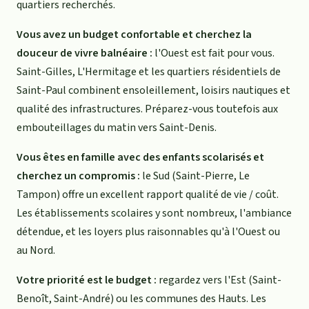
quartiers recherchés.
Vous avez un budget confortable et cherchez la
douceur de vivre balnéaire :
l'Ouest est fait pour vous.
Saint-Gilles, L'Hermitage et les quartiers résidentiels de
Saint-Paul combinent ensoleillement, loisirs nautiques et
qualité des infrastructures. Préparez-vous toutefois aux
embouteillages du matin vers Saint-Denis.
Vous êtes en famille avec des enfants scolarisés et
cherchez un compromis :
le Sud (Saint-Pierre, Le
Tampon) offre un excellent rapport qualité de vie / coût.
Les établissements scolaires y sont nombreux, l'ambiance
détendue, et les loyers plus raisonnables qu'à l'Ouest ou
au Nord.
Votre priorité est le budget :
regardez vers l'Est (Saint-
Benoît, Saint-André) ou les communes des Hauts. Les