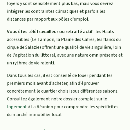
loyers y sont sensiblement plus bas, mais vous devrez
intégrer les contraintes climatiques et parfois les
distances par rapport aux pôles d'emploi.
Vous êtes télétravailleur ou retraité actif :
les Hauts
accessibles (Le Tampon, la Plaine des Cafres, les flancs du
cirque de Salazie) offrent une qualité de vie singulière, loin
de l'agitation du littoral, avec une nature omniprésente et
un rythme de vie ralenti.
Dans tous les cas, il est conseillé de louer pendant les
premiers mois avant d'acheter, afin d'éprouver
concrètement le quartier choisi sous différentes saisons.
Consultez également notre dossier complet sur le
logement
à La Réunion pour comprendre les spécificités
du marché immobilier local.