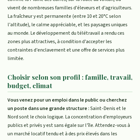
vivent de nombreuses familles d'éleveurs et d'agriculteurs.
La fraîcheur y est permanente (entre 10 et 20°C selon
l'altitude), le calme appréciable, et les paysages uniques
au monde. Le développement du télétravail a rendu ces
zones plus attractives, à condition d'accepter les
contraintes d'enclavement et une offre de services plus
limitée.
Choisir selon son profil : famille, travail,
budget, climat
Vous venez pour un emploi dans le public ou cherchez
un poste dans une grande structure :
Saint-Denis et le
Nord sont le choix logique. La concentration d'employeurs
publics et privés y est sans égale sur l'île. Attendez-vous à
un marché locatif tendu et à des prix élevés dans les