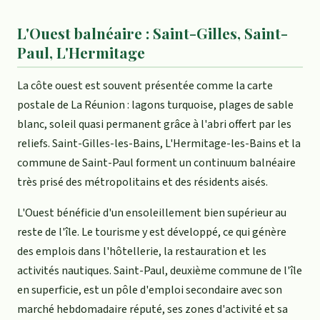
L'Ouest balnéaire : Saint-Gilles, Saint-
Paul, L'Hermitage
La côte ouest est souvent présentée comme la carte
postale de La Réunion : lagons turquoise, plages de sable
blanc, soleil quasi permanent grâce à l'abri offert par les
reliefs. Saint-Gilles-les-Bains, L'Hermitage-les-Bains et la
commune de Saint-Paul forment un continuum balnéaire
très prisé des métropolitains et des résidents aisés.
L'Ouest bénéficie d'un ensoleillement bien supérieur au
reste de l'île. Le tourisme y est développé, ce qui génère
des emplois dans l'hôtellerie, la restauration et les
activités nautiques. Saint-Paul, deuxième commune de l'île
en superficie, est un pôle d'emploi secondaire avec son
marché hebdomadaire réputé, ses zones d'activité et sa