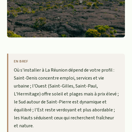
EN BREF
Où s'installer à La Réunion dépend de votre profil :
Saint-Denis concentre emploi, services et vie
urbaine ; l'Ouest (Saint-Gilles, Saint-Paul,
L'Hermitage) offre soleil et plages mais à prix élevé ;
le Sud autour de Saint-Pierre est dynamique et
équilibré ; l'Est reste verdoyant et plus abordable ;
les Hauts séduisent ceux qui recherchent fraîcheur
et nature.