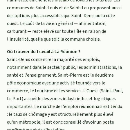
communes de Saint-Louis et de Saint-Leu proposent aussi
des options plus accessibles que Saint-Denis ou la côte
ouest. Le coût de la vie en général — alimentation,
carburant — reste élevé sur toute l'île en raison de
l'insularité, quelle que soit la commune choisie.
Où trouver du travail à La Réunion ?
Saint-Denis concentre la majorité des emplois,
notamment dans le secteur public, les administrations, la
santé et l'enseignement. Saint-Pierre est le deuxième
pôle économique avec une activité tournée vers le
commerce, le tourisme et les services. L'Ouest (Saint-Paul,
Le Port) accueille des zones industrielles et logistiques
importantes. Le marché de l'emploi réunionnais est tendu
: le taux de chômage y est structurellement plus élevé
qu'en métropole, il est donc conseillé d'avoir un poste
confirmé avant de s'installer.