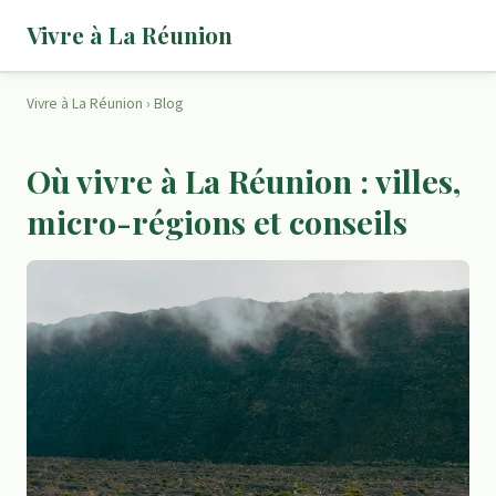
Vivre à La Réunion
Vivre à La Réunion
›
Blog
Où vivre à La Réunion : villes,
micro-régions et conseils