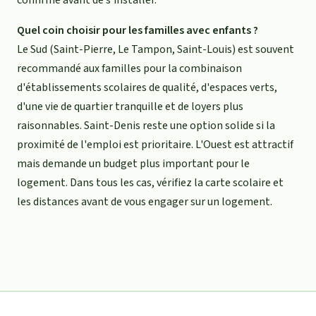
Quel coin choisir pour les familles avec enfants ?
Le Sud (Saint-Pierre, Le Tampon, Saint-Louis) est souvent
recommandé aux familles pour la combinaison
d'établissements scolaires de qualité, d'espaces verts,
d'une vie de quartier tranquille et de loyers plus
raisonnables. Saint-Denis reste une option solide si la
proximité de l'emploi est prioritaire. L'Ouest est attractif
mais demande un budget plus important pour le
logement. Dans tous les cas, vérifiez la carte scolaire et
les distances avant de vous engager sur un logement.