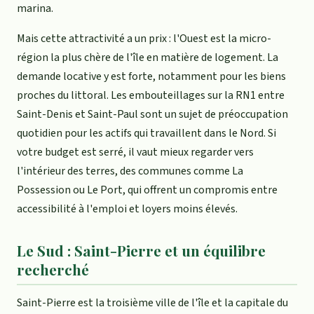
marina.
Mais cette attractivité a un prix : l'Ouest est la micro-
région la plus chère de l'île en matière de logement. La
demande locative y est forte, notamment pour les biens
proches du littoral. Les embouteillages sur la RN1 entre
Saint-Denis et Saint-Paul sont un sujet de préoccupation
quotidien pour les actifs qui travaillent dans le Nord. Si
votre budget est serré, il vaut mieux regarder vers
l'intérieur des terres, des communes comme La
Possession ou Le Port, qui offrent un compromis entre
accessibilité à l'emploi et loyers moins élevés.
Le Sud : Saint-Pierre et un équilibre
recherché
Saint-Pierre est la troisième ville de l'île et la capitale du