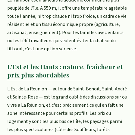
peuplée de l'île. À 550 m, il offre une température agréable
toute l'année, ni trop chaude ni trop froide, un cadre de vie
résidentiel et un tissu économique propre (agriculture,
artisanat, enseignement). Pour les familles avec enfants
ou les télétravailleurs qui veulent éviter la chaleur du
littoral, c'est une option sérieuse.
L'Est et les Hauts : nature, fraîcheur et
prix plus abordables
L'Est de La Réunion — autour de Saint-Benoît, Saint-André
et Sainte-Rose — est le grand oublié des discussions sur où
vivre à La Réunion, et c'est précisément ce qui en fait une
zone intéressante pour certains profils. Les prix du
logement y sont les plus bas de l'île, les paysages parmi
les plus spectaculaires (côte des Souffleurs, forêts