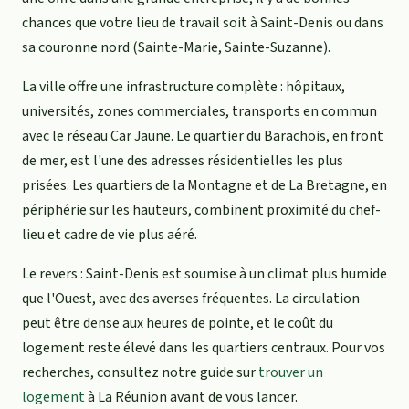
chances que votre lieu de travail soit à Saint-Denis ou dans
sa couronne nord (Sainte-Marie, Sainte-Suzanne).
La ville offre une infrastructure complète : hôpitaux,
universités, zones commerciales, transports en commun
avec le réseau Car Jaune. Le quartier du Barachois, en front
de mer, est l'une des adresses résidentielles les plus
prisées. Les quartiers de la Montagne et de La Bretagne, en
périphérie sur les hauteurs, combinent proximité du chef-
lieu et cadre de vie plus aéré.
Le revers : Saint-Denis est soumise à un climat plus humide
que l'Ouest, avec des averses fréquentes. La circulation
peut être dense aux heures de pointe, et le coût du
logement reste élevé dans les quartiers centraux. Pour vos
recherches, consultez notre guide sur
trouver un
logement
à La Réunion avant de vous lancer.