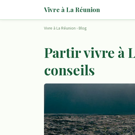
Vivre à La Réunion
Vivre à La Réunion
›
Blog
Partir vivre à 
conseils