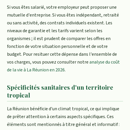
Si vous êtes salarié, votre employeur peut proposer une
mutuelle d'entreprise. Si vous êtes indépendant, retraité
ou sans activité, des contrats individuels existent. Les
niveaux de garantie et les tarifs varient selon les
organismes ; il est prudent de comparer les offres en
fonction de votre situation personnelle et de votre
budget. Pour resituer cette dépense dans l'ensemble de
vos charges, vous pouvez consulter notre
analyse du coût
de la vie à La Réunion en 2026
.
Spécificités sanitaires d'un territoire
tropical
La Réunion bénéficie d'un climat tropical, ce qui implique
de prêter attention à certains aspects spécifiques. Ces
éléments sont mentionnés à titre général et informatif :