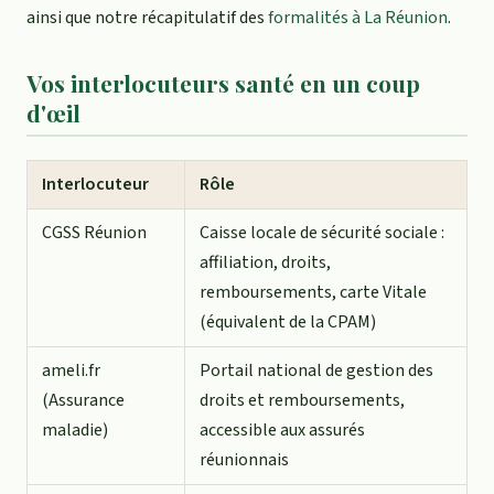
ainsi que notre récapitulatif des
formalités à La Réunion
.
Vos interlocuteurs santé en un coup
d'œil
Interlocuteur
Rôle
CGSS Réunion
Caisse locale de sécurité sociale :
affiliation, droits,
remboursements, carte Vitale
(équivalent de la CPAM)
ameli.fr
Portail national de gestion des
(Assurance
droits et remboursements,
maladie)
accessible aux assurés
réunionnais