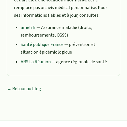
remplace pas un avis médical personnalisé. Pour
des informations fiables et à jour, consultez :
ameli.fr
— Assurance maladie (droits,
remboursements, CGSS)
Santé publique France
— prévention et
situation épidémiologique
ARS La Réunion
— agence régionale de santé
← Retour au blog