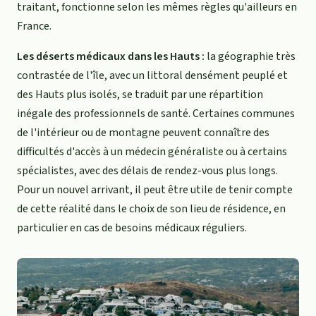
traitant, fonctionne selon les mêmes règles qu'ailleurs en
France.
Les déserts médicaux dans les Hauts :
la géographie très
contrastée de l'île, avec un littoral densément peuplé et
des Hauts plus isolés, se traduit par une répartition
inégale des professionnels de santé. Certaines communes
de l'intérieur ou de montagne peuvent connaître des
difficultés d'accès à un médecin généraliste ou à certains
spécialistes, avec des délais de rendez-vous plus longs.
Pour un nouvel arrivant, il peut être utile de tenir compte
de cette réalité dans le choix de son lieu de résidence, en
particulier en cas de besoins médicaux réguliers.