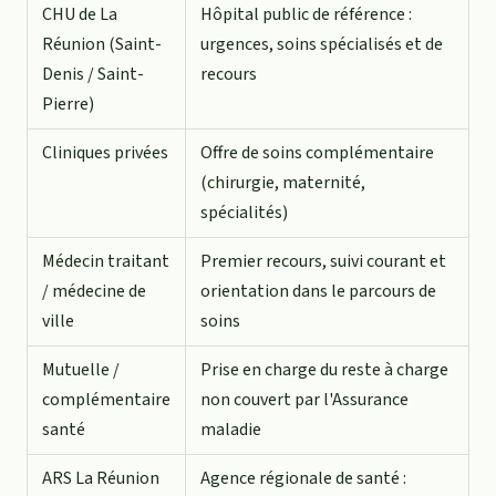
CHU de La
Hôpital public de référence :
Réunion (Saint-
urgences, soins spécialisés et de
Denis / Saint-
recours
Pierre)
Cliniques privées
Offre de soins complémentaire
(chirurgie, maternité,
spécialités)
Médecin traitant
Premier recours, suivi courant et
/ médecine de
orientation dans le parcours de
ville
soins
Mutuelle /
Prise en charge du reste à charge
complémentaire
non couvert par l'Assurance
santé
maladie
ARS La Réunion
Agence régionale de santé :