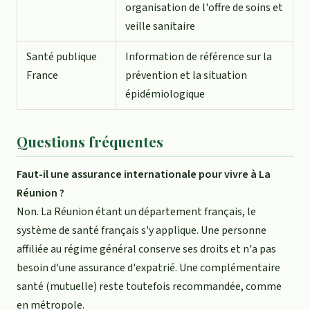
organisation de l'offre de soins et
veille sanitaire
Santé publique
Information de référence sur la
France
prévention et la situation
épidémiologique
Questions fréquentes
Faut-il une assurance internationale pour vivre à La
Réunion ?
Non. La Réunion étant un département français, le
système de santé français s'y applique. Une personne
affiliée au régime général conserve ses droits et n'a pas
besoin d'une assurance d'expatrié. Une complémentaire
santé (mutuelle) reste toutefois recommandée, comme
en métropole.