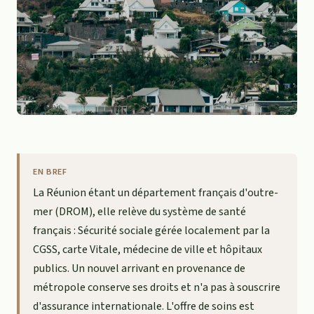
EN BREF
La Réunion étant un département français d'outre-
mer (DROM), elle relève du système de santé
français : Sécurité sociale gérée localement par la
CGSS, carte Vitale, médecine de ville et hôpitaux
publics. Un nouvel arrivant en provenance de
métropole conserve ses droits et n'a pas à souscrire
d'assurance internationale. L'offre de soins est