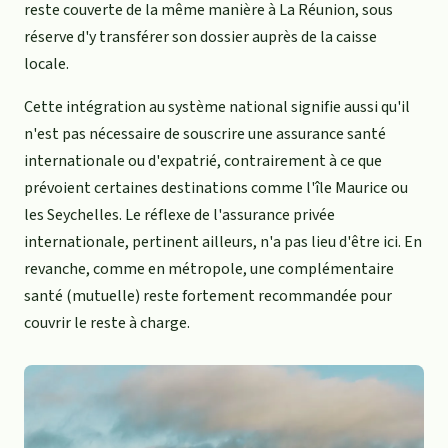
reste couverte de la même manière à La Réunion, sous
réserve d'y transférer son dossier auprès de la caisse
locale.
Cette intégration au système national signifie aussi qu'il
n'est pas nécessaire de souscrire une assurance santé
internationale ou d'expatrié, contrairement à ce que
prévoient certaines destinations comme l'île Maurice ou
les Seychelles. Le réflexe de l'assurance privée
internationale, pertinent ailleurs, n'a pas lieu d'être ici. En
revanche, comme en métropole, une complémentaire
santé (mutuelle) reste fortement recommandée pour
couvrir le reste à charge.