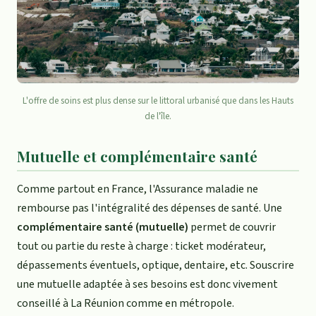
L'offre de soins est plus dense sur le littoral urbanisé que dans les Hauts
de l'île.
Mutuelle et complémentaire santé
Comme partout en France, l'Assurance maladie ne
rembourse pas l'intégralité des dépenses de santé. Une
complémentaire santé (mutuelle)
permet de couvrir
tout ou partie du reste à charge : ticket modérateur,
dépassements éventuels, optique, dentaire, etc. Souscrire
une mutuelle adaptée à ses besoins est donc vivement
conseillé à La Réunion comme en métropole.