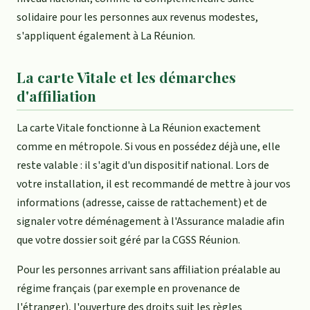
solidaire pour les personnes aux revenus modestes,
s'appliquent également à La Réunion.
La carte Vitale et les démarches
d'affiliation
La carte Vitale fonctionne à La Réunion exactement
comme en métropole. Si vous en possédez déjà une, elle
reste valable : il s'agit d'un dispositif national. Lors de
votre installation, il est recommandé de mettre à jour vos
informations (adresse, caisse de rattachement) et de
signaler votre déménagement à l'Assurance maladie afin
que votre dossier soit géré par la CGSS Réunion.
Pour les personnes arrivant sans affiliation préalable au
régime français (par exemple en provenance de
l'étranger), l'ouverture des droits suit les règles