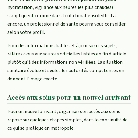
hydratation, vigilance aux heures les plus chaudes)
s'appliquent comme dans tout climat ensoleillé. Là
encore, un professionnel de santé pourra vous conseiller
selon votre profil.
Pour des informations fiables et à jour sur ces sujets,
référez-vous aux sources officielles listées en fin d'article
plutôt qu'à des informations non vérifiées. La situation
sanitaire évolue et seules les autorités compétentes en
donnent l'image exacte.
Accès aux soins pour un nouvel arrivant
Pour un nouvel arrivant, organiser son accès aux soins
repose sur quelques étapes simples, dans la continuité de
ce qui se pratique en métropole.