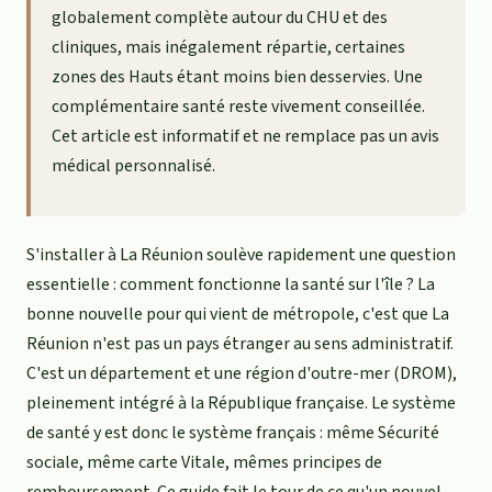
globalement complète autour du CHU et des
cliniques, mais inégalement répartie, certaines
zones des Hauts étant moins bien desservies. Une
complémentaire santé reste vivement conseillée.
Cet article est informatif et ne remplace pas un avis
médical personnalisé.
S'installer à La Réunion soulève rapidement une question
essentielle : comment fonctionne la santé sur l'île ? La
bonne nouvelle pour qui vient de métropole, c'est que La
Réunion n'est pas un pays étranger au sens administratif.
C'est un département et une région d'outre-mer (DROM),
pleinement intégré à la République française. Le système
de santé y est donc le système français : même Sécurité
sociale, même carte Vitale, mêmes principes de