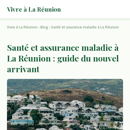
Vivre à La Réunion
Vivre à La Réunion
›
Blog
› Santé et assurance maladie à La Réunion
Santé et assurance maladie à
La Réunion : guide du nouvel
arrivant