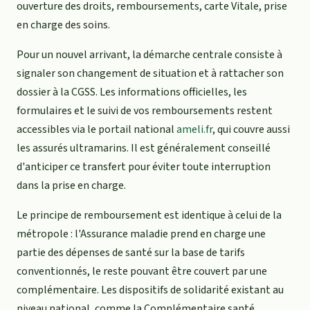
ouverture des droits, remboursements, carte Vitale, prise
en charge des soins.
Pour un nouvel arrivant, la démarche centrale consiste à
signaler son changement de situation et à rattacher son
dossier à la CGSS. Les informations officielles, les
formulaires et le suivi de vos remboursements restent
accessibles via le portail national
ameli.fr
, qui couvre aussi
les assurés ultramarins. Il est généralement conseillé
d'anticiper ce transfert pour éviter toute interruption
dans la prise en charge.
Le principe de remboursement est identique à celui de la
métropole : l'Assurance maladie prend en charge une
partie des dépenses de santé sur la base de tarifs
conventionnés, le reste pouvant être couvert par une
complémentaire. Les dispositifs de solidarité existant au
niveau national, comme la Complémentaire santé