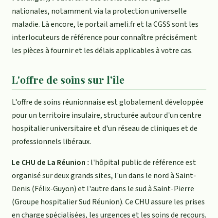
nationales, notamment via la protection universelle
maladie. Là encore, le portail ameli.fr et la CGSS sont les
interlocuteurs de référence pour connaître précisément
les pièces à fournir et les délais applicables à votre cas.
L'offre de soins sur l'île
L'offre de soins réunionnaise est globalement développée
pour un territoire insulaire, structurée autour d'un centre
hospitalier universitaire et d'un réseau de cliniques et de
professionnels libéraux.
Le CHU de La Réunion :
l'hôpital public de référence est
organisé sur deux grands sites, l'un dans le nord à Saint-
Denis (Félix-Guyon) et l'autre dans le sud à Saint-Pierre
(Groupe hospitalier Sud Réunion). Ce CHU assure les prises
en charge spécialisées, les urgences et les soins de recours.