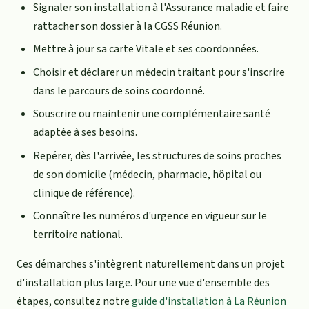
Signaler son installation à l'Assurance maladie et faire
rattacher son dossier à la CGSS Réunion.
Mettre à jour sa carte Vitale et ses coordonnées.
Choisir et déclarer un médecin traitant pour s'inscrire
dans le parcours de soins coordonné.
Souscrire ou maintenir une complémentaire santé
adaptée à ses besoins.
Repérer, dès l'arrivée, les structures de soins proches
de son domicile (médecin, pharmacie, hôpital ou
clinique de référence).
Connaître les numéros d'urgence en vigueur sur le
territoire national.
Ces démarches s'intègrent naturellement dans un projet
d'installation plus large. Pour une vue d'ensemble des
étapes, consultez notre
guide d'installation à La Réunion