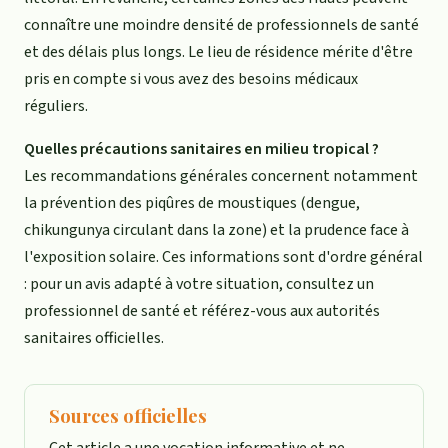
connaître une moindre densité de professionnels de santé
et des délais plus longs. Le lieu de résidence mérite d'être
pris en compte si vous avez des besoins médicaux
réguliers.
Quelles précautions sanitaires en milieu tropical ?
Les recommandations générales concernent notamment
la prévention des piqûres de moustiques (dengue,
chikungunya circulant dans la zone) et la prudence face à
l'exposition solaire. Ces informations sont d'ordre général
: pour un avis adapté à votre situation, consultez un
professionnel de santé et référez-vous aux autorités
sanitaires officielles.
Sources officielles
Cet article a une vocation informative et ne