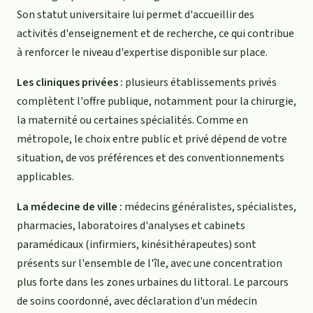
Son statut universitaire lui permet d'accueillir des
activités d'enseignement et de recherche, ce qui contribue
à renforcer le niveau d'expertise disponible sur place.
Les cliniques privées :
plusieurs établissements privés
complètent l'offre publique, notamment pour la chirurgie,
la maternité ou certaines spécialités. Comme en
métropole, le choix entre public et privé dépend de votre
situation, de vos préférences et des conventionnements
applicables.
La médecine de ville :
médecins généralistes, spécialistes,
pharmacies, laboratoires d'analyses et cabinets
paramédicaux (infirmiers, kinésithérapeutes) sont
présents sur l'ensemble de l'île, avec une concentration
plus forte dans les zones urbaines du littoral. Le parcours
de soins coordonné, avec déclaration d'un médecin