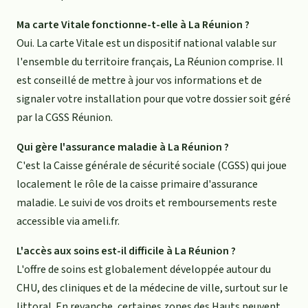
Ma carte Vitale fonctionne-t-elle à La Réunion ?
Oui. La carte Vitale est un dispositif national valable sur
l'ensemble du territoire français, La Réunion comprise. Il
est conseillé de mettre à jour vos informations et de
signaler votre installation pour que votre dossier soit géré
par la CGSS Réunion.
Qui gère l'assurance maladie à La Réunion ?
C'est la Caisse générale de sécurité sociale (CGSS) qui joue
localement le rôle de la caisse primaire d'assurance
maladie. Le suivi de vos droits et remboursements reste
accessible via ameli.fr.
L'accès aux soins est-il difficile à La Réunion ?
L'offre de soins est globalement développée autour du
CHU, des cliniques et de la médecine de ville, surtout sur le
littoral. En revanche, certaines zones des Hauts peuvent