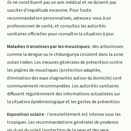
ils ne constituent pas un avis médical et ne doivent pas
susciter d'inquiétude excessive. Pour toute
recommandation personnalisée, adressez-vous à un
professionnel de santé, et consultez les autorités
sanitaires officielles pour connaître la situation à jour.
Maladies transmises par les moustiques :
des arboviroses
comme la dengue ou le chikungunya circulent dans la zone
océan Indien. Les mesures générales de prévention contre
les piqûres de moustiques (protection adaptée,
élimination des eaux stagnantes autour du domicile) sont
communément recommandées. Les autorités sanitaires
diffusent régulièrement des informations actualisées sur
la situation épidémiologique et les gestes de prévention.
Exposition solaire :
l'ensoleillement est intense sous les
tropiques. Les recommandations générales de prudence
vis-à-vis du soleil (protection de la peau et des yeux,