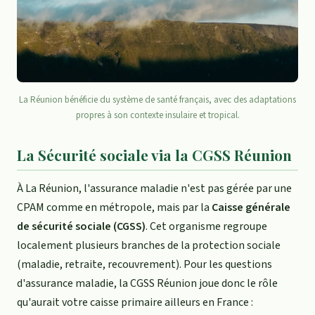
La Réunion bénéficie du système de santé français, avec des adaptations
propres à son contexte insulaire et tropical.
La Sécurité sociale via la CGSS Réunion
À La Réunion, l'assurance maladie n'est pas gérée par une
CPAM comme en métropole, mais par la
Caisse générale
de sécurité sociale (CGSS)
. Cet organisme regroupe
localement plusieurs branches de la protection sociale
(maladie, retraite, recouvrement). Pour les questions
d'assurance maladie, la CGSS Réunion joue donc le rôle
qu'aurait votre caisse primaire ailleurs en France :