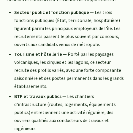
Secteur public et fonction publique
— Les trois
fonctions publiques (État, territoriale, hospitalière)
figurent parmi les principaux employeurs de l'île. Les
recrutements passent le plus souvent par concours,
ouverts aux candidats venus de métropole.
Tourisme et hôtellerie
— Porté par les paysages
volcaniques, les cirques et les lagons, ce secteur
recrute des profils variés, avec une forte composante
saisonnière et des postes permanents dans les grands
établissements.
BTP et travaux publics
— Les chantiers
d'infrastructure (routes, logements, équipements
publics) entretiennent une activité régulière, des
ouvriers qualifiés aux conducteurs de travaux et
ingénieurs.