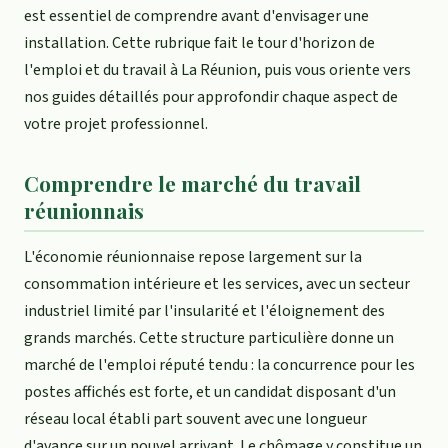
est essentiel de comprendre avant d'envisager une
installation. Cette rubrique fait le tour d'horizon de
l'emploi et du travail à La Réunion, puis vous oriente vers
nos guides détaillés pour approfondir chaque aspect de
votre projet professionnel.
Comprendre le marché du travail
réunionnais
L'économie réunionnaise repose largement sur la
consommation intérieure et les services, avec un secteur
industriel limité par l'insularité et l'éloignement des
grands marchés. Cette structure particulière donne un
marché de l'emploi réputé tendu : la concurrence pour les
postes affichés est forte, et un candidat disposant d'un
réseau local établi part souvent avec une longueur
d'avance sur un nouvel arrivant. Le chômage y constitue un