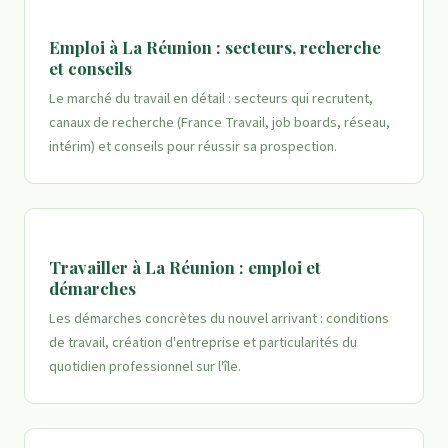
Emploi à La Réunion : secteurs, recherche
et conseils
Le marché du travail en détail : secteurs qui recrutent,
canaux de recherche (France Travail, job boards, réseau,
intérim) et conseils pour réussir sa prospection.
Travailler à La Réunion : emploi et
démarches
Les démarches concrètes du nouvel arrivant : conditions
de travail, création d'entreprise et particularités du
quotidien professionnel sur l'île.