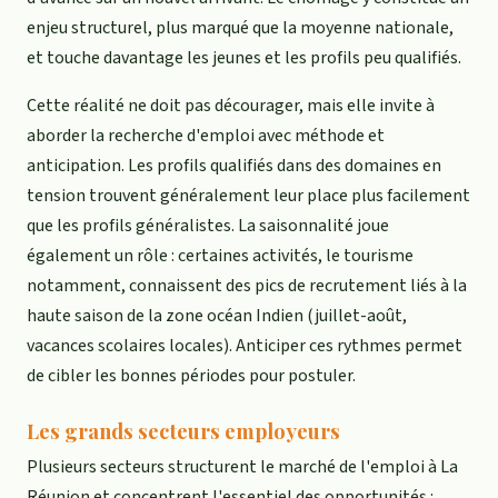
enjeu structurel, plus marqué que la moyenne nationale,
et touche davantage les jeunes et les profils peu qualifiés.
Cette réalité ne doit pas décourager, mais elle invite à
aborder la recherche d'emploi avec méthode et
anticipation. Les profils qualifiés dans des domaines en
tension trouvent généralement leur place plus facilement
que les profils généralistes. La saisonnalité joue
également un rôle : certaines activités, le tourisme
notamment, connaissent des pics de recrutement liés à la
haute saison de la zone océan Indien (juillet-août,
vacances scolaires locales). Anticiper ces rythmes permet
de cibler les bonnes périodes pour postuler.
Les grands secteurs employeurs
Plusieurs secteurs structurent le marché de l'emploi à La
Réunion et concentrent l'essentiel des opportunités :