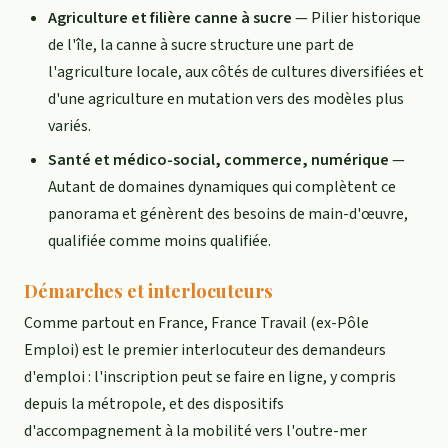
Agriculture et filière canne à sucre
— Pilier historique
de l'île, la canne à sucre structure une part de
l'agriculture locale, aux côtés de cultures diversifiées et
d'une agriculture en mutation vers des modèles plus
variés.
Santé et médico-social, commerce, numérique
—
Autant de domaines dynamiques qui complètent ce
panorama et génèrent des besoins de main-d'œuvre,
qualifiée comme moins qualifiée.
Démarches et interlocuteurs
Comme partout en France, France Travail (ex-Pôle
Emploi) est le premier interlocuteur des demandeurs
d'emploi : l'inscription peut se faire en ligne, y compris
depuis la métropole, et des dispositifs
d'accompagnement à la mobilité vers l'outre-mer