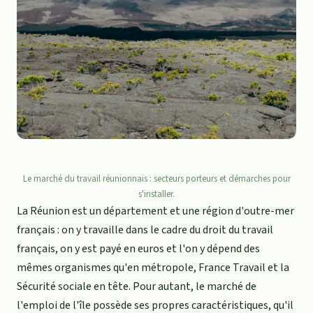
Le marché du travail réunionnais : secteurs porteurs et démarches pour
s'installer.
La Réunion est un département et une région d'outre-mer
français : on y travaille dans le cadre du droit du travail
français, on y est payé en euros et l'on y dépend des
mêmes organismes qu'en métropole, France Travail et la
Sécurité sociale en tête. Pour autant, le marché de
l'emploi de l'île possède ses propres caractéristiques, qu'il