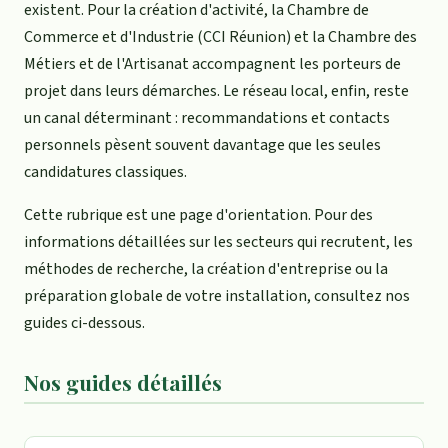
existent. Pour la création d'activité, la Chambre de
Commerce et d'Industrie (CCI Réunion) et la Chambre des
Métiers et de l'Artisanat accompagnent les porteurs de
projet dans leurs démarches. Le réseau local, enfin, reste
un canal déterminant : recommandations et contacts
personnels pèsent souvent davantage que les seules
candidatures classiques.
Cette rubrique est une page d'orientation. Pour des
informations détaillées sur les secteurs qui recrutent, les
méthodes de recherche, la création d'entreprise ou la
préparation globale de votre installation, consultez nos
guides ci-dessous.
Nos guides détaillés