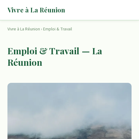
Vivre à La Réunion
Vivre à La Réunion
›
Emploi & Travail
Emploi & Travail — La
Réunion