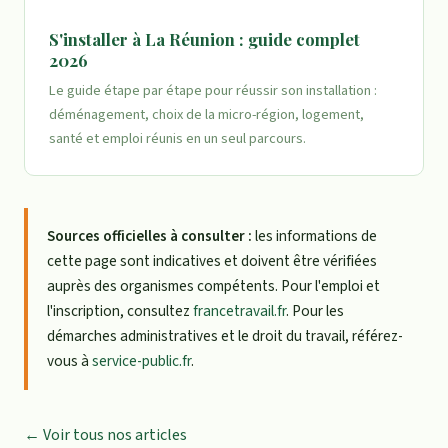
S'installer à La Réunion : guide complet
2026
Le guide étape par étape pour réussir son installation :
déménagement, choix de la micro-région, logement,
santé et emploi réunis en un seul parcours.
Sources officielles à consulter :
les informations de
cette page sont indicatives et doivent être vérifiées
auprès des organismes compétents. Pour l'emploi et
l'inscription, consultez
francetravail.fr
. Pour les
démarches administratives et le droit du travail, référez-
vous à
service-public.fr
.
← Voir tous nos articles