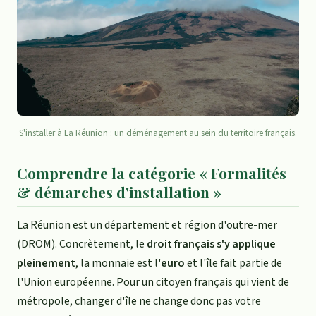
S'installer à La Réunion : un déménagement au sein du territoire français.
Comprendre la catégorie « Formalités
& démarches d'installation »
La Réunion est un département et région d'outre-mer
(DROM). Concrètement, le
droit français s'y applique
pleinement
, la monnaie est l'
euro
et l'île fait partie de
l'Union européenne. Pour un citoyen français qui vient de
métropole, changer d'île ne change donc pas votre