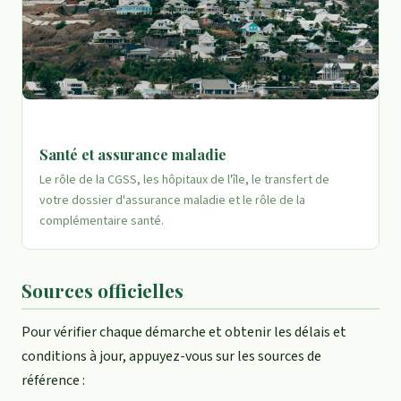
Santé et assurance maladie
Le rôle de la CGSS, les hôpitaux de l'île, le transfert de
votre dossier d'assurance maladie et le rôle de la
complémentaire santé.
Sources officielles
Pour vérifier chaque démarche et obtenir les délais et
conditions à jour, appuyez-vous sur les sources de
référence :