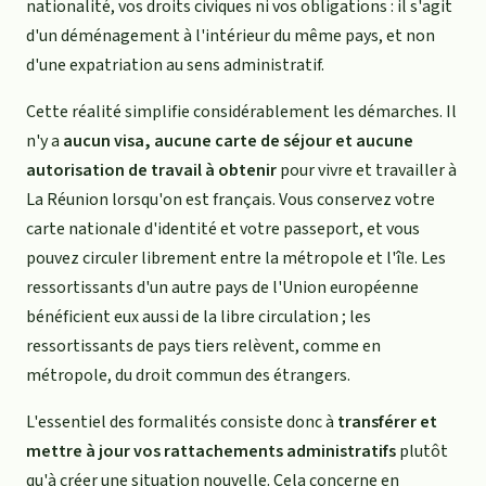
nationalité, vos droits civiques ni vos obligations : il s'agit
d'un déménagement à l'intérieur du même pays, et non
d'une expatriation au sens administratif.
Cette réalité simplifie considérablement les démarches. Il
n'y a
aucun visa, aucune carte de séjour et aucune
autorisation de travail à obtenir
pour vivre et travailler à
La Réunion lorsqu'on est français. Vous conservez votre
carte nationale d'identité et votre passeport, et vous
pouvez circuler librement entre la métropole et l'île. Les
ressortissants d'un autre pays de l'Union européenne
bénéficient eux aussi de la libre circulation ; les
ressortissants de pays tiers relèvent, comme en
métropole, du droit commun des étrangers.
L'essentiel des formalités consiste donc à
transférer et
mettre à jour vos rattachements administratifs
plutôt
qu'à créer une situation nouvelle. Cela concerne en