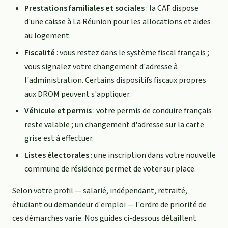
Prestations familiales et sociales
: la CAF dispose
d'une caisse à La Réunion pour les allocations et aides
au logement.
Fiscalité
: vous restez dans le système fiscal français ;
vous signalez votre changement d'adresse à
l'administration. Certains dispositifs fiscaux propres
aux DROM peuvent s'appliquer.
Véhicule et permis
: votre permis de conduire français
reste valable ; un changement d'adresse sur la carte
grise est à effectuer.
Listes électorales
: une inscription dans votre nouvelle
commune de résidence permet de voter sur place.
Selon votre profil — salarié, indépendant, retraité,
étudiant ou demandeur d'emploi — l'ordre de priorité de
ces démarches varie. Nos guides ci-dessous détaillent