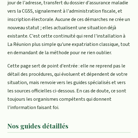
jour de l'adresse, transfert du dossier d'assurance maladie
vers la CGSS, signalement à l'administration fiscale, et
inscription électorale. Aucune de ces démarches ne crée un
nouveau statut ; elles actualisent une situation déjà
existante. C'est cette continuité qui rend l'installation à
La Réunion plus simple qu'une expatriation classique, tout
en demandant de la méthode pour ne rien oublier.
Cette page sert de point d'entrée : elle ne reprend pas le
détail des procédures, qui évoluent et dépendent de votre
situation, mais renvoie vers les guides spécialisés et vers
les sources officielles ci-dessous. En cas de doute, ce sont
toujours les organismes compétents qui donnent
l'information faisant foi.
Nos guides détaillés