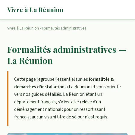
Vivre à La Réunion
Vivre à La Réunion
›
Formalités administratives
Formalités administratives —
La Réunion
Cette page regroupe l'essentiel sur les
formalités &
démarches d'installation
à La Réunion et vous oriente
vers nos guides détaillés. La Réunion étant un
département français, s'y installer relève d'un
déménagement national : pour un ressortissant
français, aucun visa ni titre de séjour n'est requis.