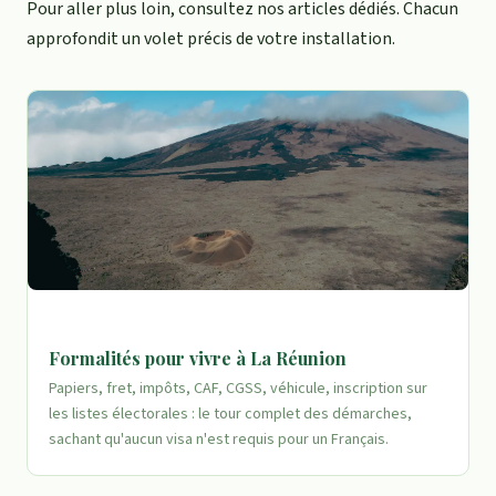
Pour aller plus loin, consultez nos articles dédiés. Chacun
approfondit un volet précis de votre installation.
Formalités pour vivre à La Réunion
Papiers, fret, impôts, CAF, CGSS, véhicule, inscription sur
les listes électorales : le tour complet des démarches,
sachant qu'aucun visa n'est requis pour un Français.