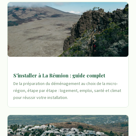
S'installer à La Réunion : guide complet
De la préparation du déménagement au choix de la micro-
région, étape par étape : logement, emploi, santé et climat
pour réussir votre installation.