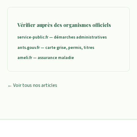
Vérifier auprès des organismes officiels
service-public.fr — démarches administratives
ants.gouv.fr — carte grise, permis, titres
ameli.fr — assurance maladie
← Voir tous nos articles