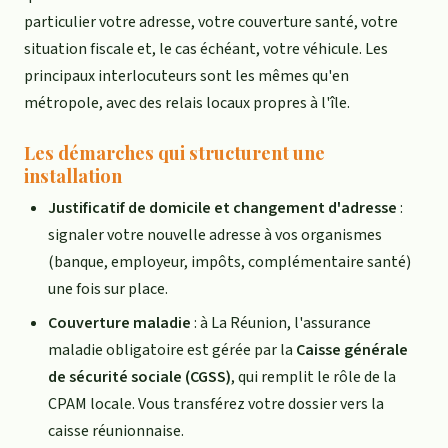
particulier votre adresse, votre couverture santé, votre
situation fiscale et, le cas échéant, votre véhicule. Les
principaux interlocuteurs sont les mêmes qu'en
métropole, avec des relais locaux propres à l'île.
Les démarches qui structurent une
installation
Justificatif de domicile et changement d'adresse
:
signaler votre nouvelle adresse à vos organismes
(banque, employeur, impôts, complémentaire santé)
une fois sur place.
Couverture maladie
: à La Réunion, l'assurance
maladie obligatoire est gérée par la
Caisse générale
de sécurité sociale (CGSS)
, qui remplit le rôle de la
CPAM locale. Vous transférez votre dossier vers la
caisse réunionnaise.