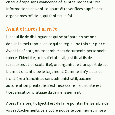
chaque étape sans avancer de délai ni de montant : ces
informations doivent toujours être vérifiées auprès des
organismes officiels, qui font seuls foi.
Avant et après l'arrivée
Il est utile de distinguer ce qui se prépare
en amont
,
depuis la métropole, de ce qui se règle
une fois sur place
.
Avant le départ, on rassemble ses documents personnels
(pièce d'identité, actes d'état civil, justificatifs de
ressources et de scolarité), on organise le transport de ses
biens et on anticipe le logement. Comme il n'y a pas de
frontière à franchir au sens administratif, aucune
autorisation préalable n'est nécessaire : la priorité est
l'organisation pratique du déménagement.
Après l'arrivée, l'objectif est de faire pointer l'ensemble de
vos rattachements vers votre nouvelle commune : mise à